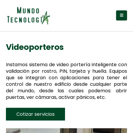
Videoporteros
Instamos sistema de video portería inteligente con
validación por rostro, PIN, tarjeta y huella. Equipos
que se integran con aplicaciones para tener el
control de nuestro edificio desde cualquier parte
del mundo, desde las cuales podemos: abrir
puertas, ver cámaras, activar pánicos, etc.
Cotizar servicios