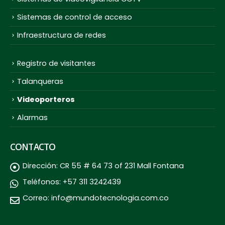
Sistemas de control de acceso
Infraestructura de redes
Registro de visitantes
Talanqueras
Videoporteros
Alarmas
CONTACTO
Dirección:
CR 55 # 64 73 of 231 Mall Fontana
Teléfonos:
+57 311 3242439
Correo:
info@mundotecnologia.com.co