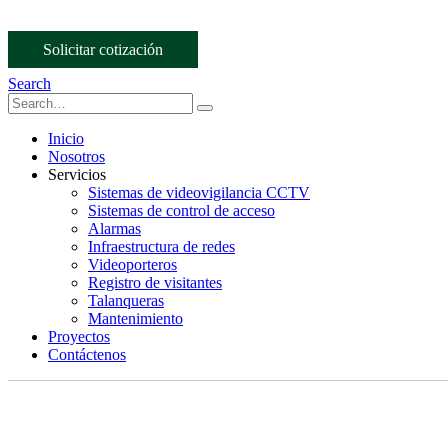
Solicitar cotización
Search
Inicio
Nosotros
Servicios
Sistemas de videovigilancia CCTV
Sistemas de control de acceso
Alarmas
Infraestructura de redes
Videoporteros
Registro de visitantes
Talanqueras
Mantenimiento
Proyectos
Contáctenos