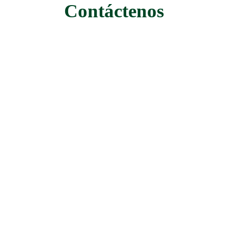
Contáctenos