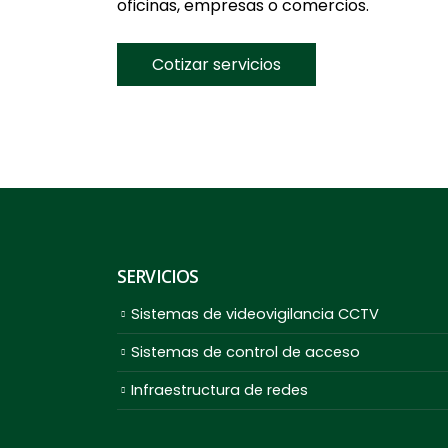
oficinas, empresas o comercios.
Cotizar servicios
SERVICIOS
Sistemas de videovigilancia CCTV
Sistemas de control de acceso
Infraestructura de redes